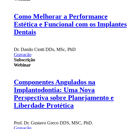
Como Melhorar a Performance
Estética e Funcional com os Implantes
Dentais
Dr.
Danilo Ciotti
DDs, MSc, PhD
Gravação
Subscrição
Webinar
Componentes Angulados na
Implantodontia: Uma Nova
Perspectiva sobre Planejamento e
Liberdade Protética
Prof. Dr.
Gustavo Greco
DDS, MSC, PhD.
Gravação