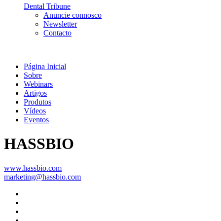
Dental Tribune
Anuncie connosco
Newsletter
Contacto
Página Inicial
Sobre
Webinars
Artigos
Produtos
Vídeos
Eventos
HASSBIO
www.hassbio.com
marketing@hassbio.com