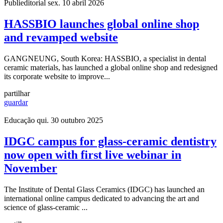
Publieditorial
sex. 10 abril 2026
HASSBIO launches global online shop
and revamped website
GANGNEUNG, South Korea: HASSBIO, a specialist in dental
ceramic materials, has launched a global online shop and redesigned
its corporate website to improve...
partilhar
guardar
Educação
qui. 30 outubro 2025
IDGC campus for glass-ceramic dentistry
now open with first live webinar in
November
The Institute of Dental Glass Ceramics (IDGC) has launched an
international online campus dedicated to advancing the art and
science of glass-ceramic ...