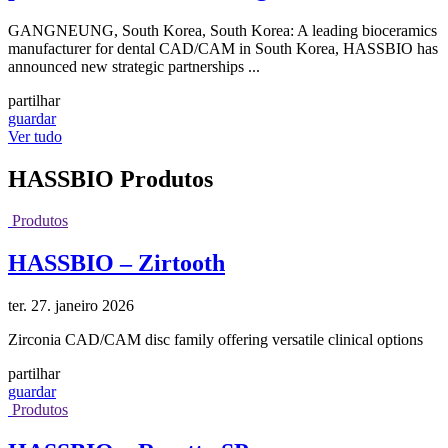
GANGNEUNG, South Korea, South Korea: A leading bioceramics
manufacturer for dental CAD/CAM in South Korea, HASSBIO has
announced new strategic partnerships ...
partilhar
guardar
Ver tudo
HASSBIO
Produtos
Produtos
HASSBIO – Zirtooth
ter. 27. janeiro 2026
Zirconia CAD/CAM disc family offering versatile clinical options
partilhar
guardar
Produtos