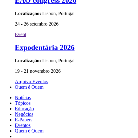
EAO congress 2026
Localização:
Lisbon, Portugal
24 - 26 setembro 2026
Event
Expodentária 2026
Localização:
Lisbon, Portugal
19 - 21 novembro 2026
Arquivo Eventos
Quem é Quem
Notícias
Tópicos
Educação
Negócios
E-Papers
Eventos
Quem é Quem