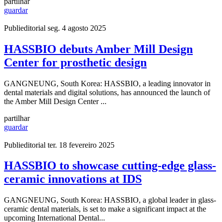
partilhar
guardar
Publieditorial
seg. 4 agosto 2025
HASSBIO debuts Amber Mill Design
Center for prosthetic design
GANGNEUNG, South Korea: HASSBIO, a leading innovator in
dental materials and digital solutions, has announced the launch of
the Amber Mill Design Center ...
partilhar
guardar
Publieditorial
ter. 18 fevereiro 2025
HASSBIO to showcase cutting-edge glass-
ceramic innovations at IDS
GANGNEUNG, South Korea: HASSBIO, a global leader in glass-
ceramic dental materials, is set to make a significant impact at the
upcoming International Dental...