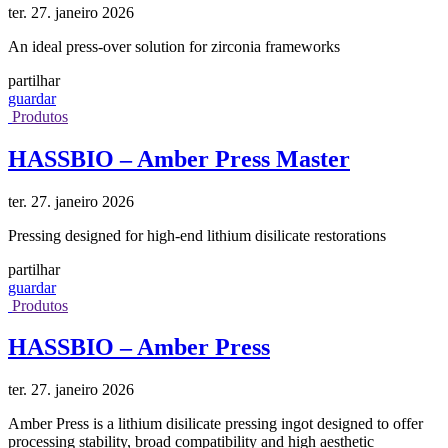
ter. 27. janeiro 2026
An ideal press-over solution for zirconia frameworks
partilhar
guardar
Produtos
HASSBIO – Amber Press Master
ter. 27. janeiro 2026
Pressing designed for high-end lithium disilicate restorations
partilhar
guardar
Produtos
HASSBIO – Amber Press
ter. 27. janeiro 2026
Amber Press is a lithium disilicate pressing ingot designed to offer
processing stability, broad compatibility and high aesthetic