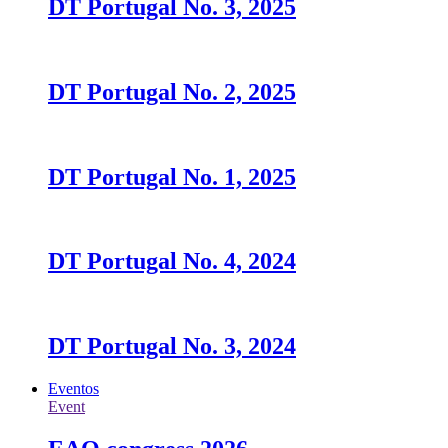
DT Portugal No. 3, 2025
DT Portugal No. 2, 2025
DT Portugal No. 1, 2025
DT Portugal No. 4, 2024
DT Portugal No. 3, 2024
Eventos
Event