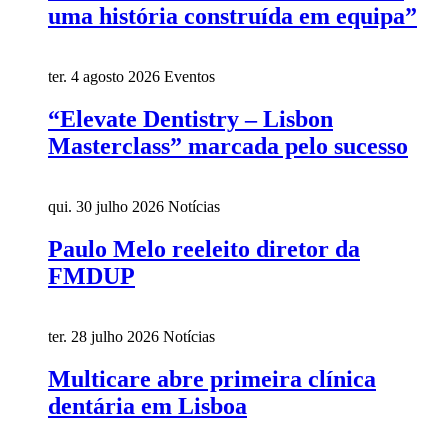
uma história construída em equipa”
ter. 4 agosto 2026
Eventos
“Elevate Dentistry – Lisbon
Masterclass” marcada pelo sucesso
qui. 30 julho 2026
Notícias
Paulo Melo reeleito diretor da
FMDUP
ter. 28 julho 2026
Notícias
Multicare abre primeira clínica
dentária em Lisboa