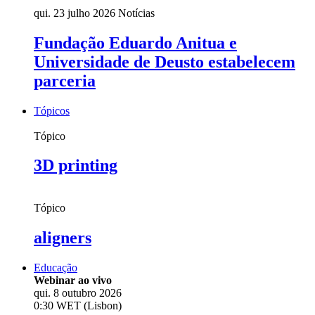
qui. 23 julho 2026
Notícias
Fundação Eduardo Anitua e
Universidade de Deusto estabelecem
parceria
Tópicos
Tópico
3D printing
Tópico
aligners
Educação
Webinar ao vivo
qui. 8 outubro 2026
0:30 WET (Lisbon)