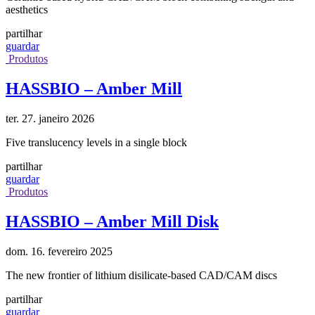
aesthetics
partilhar
guardar
Produtos
HASSBIO – Amber Mill
ter. 27. janeiro 2026
Five translucency levels in a single block
partilhar
guardar
Produtos
HASSBIO – Amber Mill Disk
dom. 16. fevereiro 2025
The new frontier of lithium disilicate-based CAD/CAM discs
partilhar
guardar