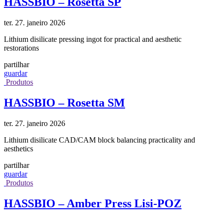
HASSBIO – Rosetta SP
ter. 27. janeiro 2026
Lithium disilicate pressing ingot for practical and aesthetic
restorations
partilhar
guardar
Produtos
HASSBIO – Rosetta SM
ter. 27. janeiro 2026
Lithium disilicate CAD/CAM block balancing practicality and
aesthetics
partilhar
guardar
Produtos
HASSBIO – Amber Press Lisi-POZ