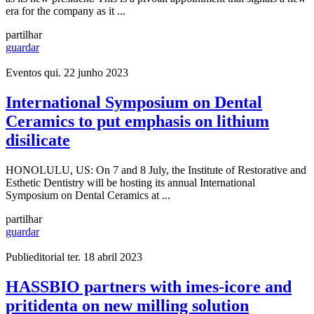
era for the company as it ...
partilhar
guardar
Eventos
qui. 22 junho 2023
International Symposium on Dental
Ceramics to put emphasis on lithium
disilicate
HONOLULU, US: On 7 and 8 July, the Institute of Restorative and
Esthetic Dentistry will be hosting its annual International
Symposium on Dental Ceramics at ...
partilhar
guardar
Publieditorial
ter. 18 abril 2023
HASSBIO partners with imes-icore and
pritidenta on new milling solution