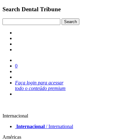
Search Dental Tribune
0
Faça login para acessar
todo o conteúdo premium
Internacional
Internacional
/ International
Américas