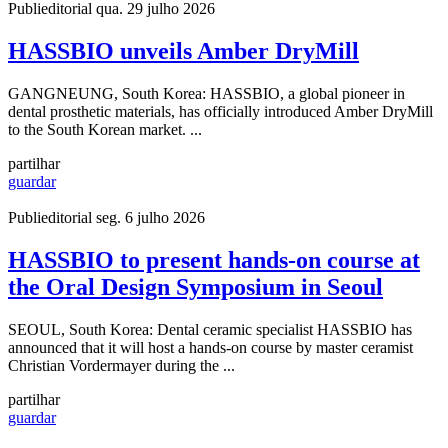
Publieditorial
qua. 29 julho 2026
HASSBIO unveils Amber DryMill
GANGNEUNG, South Korea: HASSBIO, a global pioneer in
dental prosthetic materials, has officially introduced Amber DryMill
to the South Korean market. ...
partilhar
guardar
Publieditorial
seg. 6 julho 2026
HASSBIO to present hands-on course at
the Oral Design Symposium in Seoul
SEOUL, South Korea: Dental ceramic specialist HASSBIO has
announced that it will host a hands-on course by master ceramist
Christian Vordermayer during the ...
partilhar
guardar